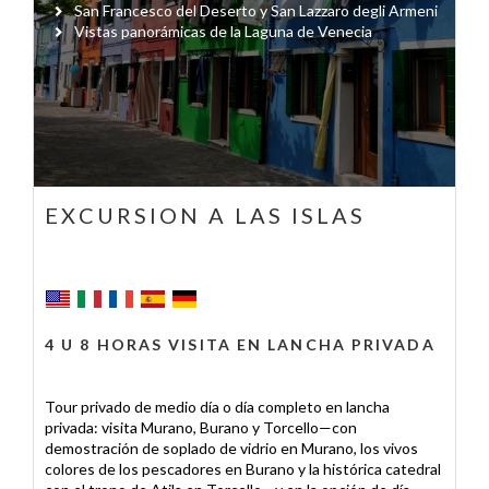
San Francesco del Deserto y San Lazzaro degli Armeni
Vistas panorámicas de la Laguna de Venecia
EXCURSION A LAS ISLAS
4 U 8 HORAS VISITA EN LANCHA PRIVADA
Tour privado de medio día o día completo en lancha
privada: visita Murano, Burano y Torcello—con
demostración de soplado de vidrio en Murano, los vivos
colores de los pescadores en Burano y la histórica catedral