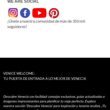
WE ARE SOCIAL
¡Únete a nuestra comunidad de más de 350 mil
seguidores!
VENICE WELCOME:
TU PUERTA DE ENTRADA A LO MEJOR DE VENECIA
Descubre Venecia con facilidad: consejos exclusivos, guías actualizadas e
imágenes impresionantes para planificar tu viaje perfecto. Explora
nuestra sección 'Descubre Venecia' para inspiración y tesoros ocultos. ¡Tu