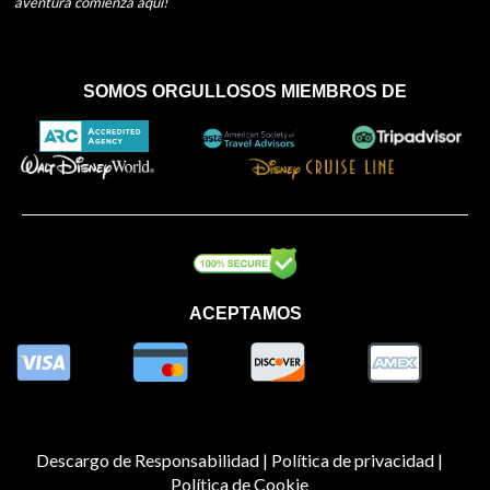
aventura comienza aquí!
SOMOS ORGULLOSOS MIEMBROS DE
ACEPTAMOS
Descargo de Responsabilidad |
Política de privacidad |
Política de Cookie