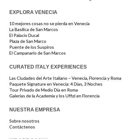
EXPLORA VENECIA
10 mejores cosas no se pierda en Venecia
La Basílica de San Marcos
El Palacio Ducal
Plaza de San Marco
Puente de los Suspiros
El Campanario de San Marcos
CURATED ITALY EXPERIENCES
Las Ciudades del Arte Italiano – Venecia, Florencia y Roma
Paquete Signature en Venecia: 4 Días, 3 Noches
Tour Privado de Medio Día en Roma
Galerías de la Academia y los Uffizi en Florencia
NUESTRA EMPRESA
Sobre nosotros
Contáctenos