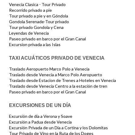
Venecia Clasica - Tour Privado
Recorrido privado a pie
Tour privado a pie y en Góndola
Gondola Serenade-Tour privado
Tour privado Gondola y Cena
Leyendas de Venecia
Paseo privado en barco por el Gran Canal
Excursion privada a las Islas
TAXI ACUÁTICOS PRIVADO DE VENECIA
Traslado Aeropuerto Marco Polo a Venecia
Traslado desde Venecia a Marco Polo Aeropuerto
Traslado desde Estacion de Trenes a Hoteles en Venecia
Traslado desde Venecia Centro a la estación de tren
Paseo privado en barco por el Gran Canal
EXCURSIONES DE UN DÍA
Excursión de día a Verona y Soave
Excursión a Padua desde Venecia
Excursión Privada de un Día a Cortina y los Dolomitas
Tour Privado de Vino en la Ruta de los Doges