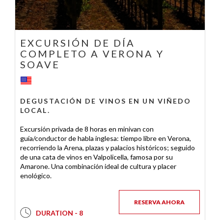
EXCURSIÓN DE DÍA
COMPLETO A VERONA Y
SOAVE
DEGUSTACIÓN DE VINOS EN UN VIÑEDO
LOCAL.
Excursión privada de 8 horas en minivan con
guía/conductor de habla inglesa: tiempo libre en Verona,
recorriendo la Arena, plazas y palacios históricos; seguido
de una cata de vinos en Valpolicella, famosa por su
Amarone. Una combinación ideal de cultura y placer
enológico.
RESERVA AHORA
DURATION - 8