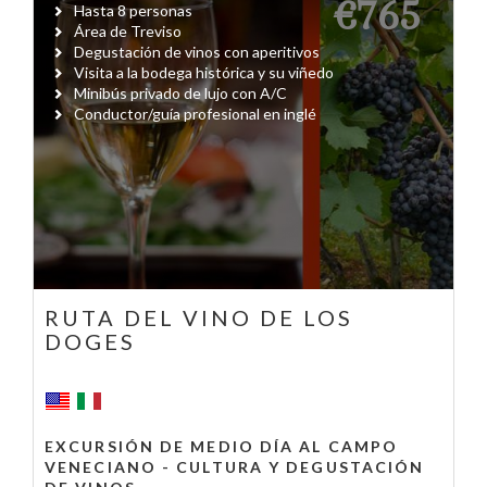
€765
Hasta 8 personas
Área de Treviso
Degustación de vinos con aperitivos
Visita a la bodega histórica y su viñedo
Minibús privado de lujo con A/C
Conductor/guía profesional en inglé
RUTA DEL VINO DE LOS
DOGES
EXCURSIÓN DE MEDIO DÍA AL CAMPO
VENECIANO - CULTURA Y DEGUSTACIÓN