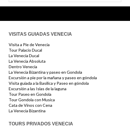
VISITAS GUIADAS VENECIA
Visita a Pie de Venecia
Tour Palacio Ducal
La Venecia Ducal
La Venecia Absoluta
Dentro Venecia
La Venecia Bizantina y paseo en Gondola
Excursión a pie por la mañana y paseo en góndola
Visita guiada a la Basílica y Paseo en góndola
Excursión a las Islas de la laguna
Tour Paseo en Gondola
Tour Gondola con Musica
Cata de Vinos con Cena
La Venecia Bizantina
TOURS PRIVADOS VENECIA