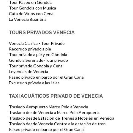
Tour Paseo en Gondola
Tour Gondola con Musica
Cata de Vinos con Cena
La Venecia Bizantina
TOURS PRIVADOS VENECIA
Venecia Clasica - Tour Privado
Recorrido privado a pie
Tour privado a pie y en Góndola
Gondola Serenade-Tour privado
Tour privado Gondola y Cena
Leyendas de Venecia
Paseo privado en barco por el Gran Canal
Excursion privada a las Islas
TAXI ACUÁTICOS PRIVADO DE VENECIA
Traslado Aeropuerto Marco Polo a Venecia
Traslado desde Venecia a Marco Polo Aeropuerto
Traslado desde Estacion de Trenes a Hoteles en Venecia
Traslado desde Venecia Centro a la estación de tren
Paseo privado en barco por el Gran Canal