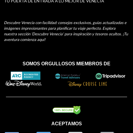
TU PUERTA DE ENTRADA A LO MEJOR DE VENECIA
Descubre Venecia con facilidad: consejos exclusivos, guías actualizadas e
imágenes impresionantes para planificar tu viaje perfecto. Explora
nuestra sección 'Descubre Venecia' para inspiración y tesoros ocultos. ¡Tu
aventura comienza aquí!
SOMOS ORGULLOSOS MIEMBROS DE
ACEPTAMOS