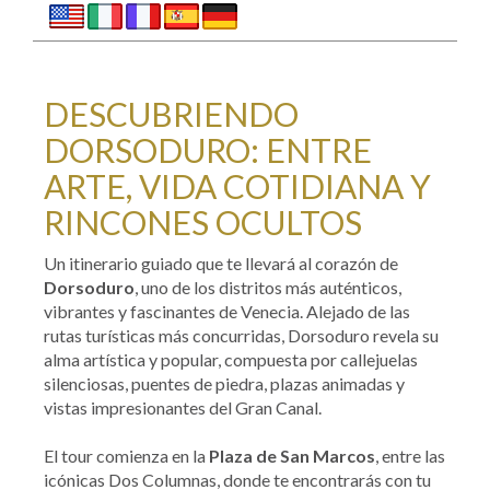
DESCUBRIENDO
DORSODURO: ENTRE
ARTE, VIDA COTIDIANA Y
RINCONES OCULTOS
Un itinerario guiado que te llevará al corazón de
Dorsoduro
, uno de los distritos más auténticos,
vibrantes y fascinantes de Venecia. Alejado de las
rutas turísticas más concurridas, Dorsoduro revela su
alma artística y popular, compuesta por callejuelas
silenciosas, puentes de piedra, plazas animadas y
vistas impresionantes del Gran Canal.
El tour comienza en la
Plaza de San Marcos
, entre las
icónicas Dos Columnas, donde te encontrarás con tu