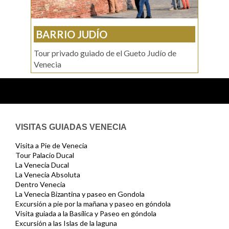
BARRIO JUDÍO
Tour privado guiado de el Gueto Judío de
Venecia
VISITAS GUIADAS VENECIA
Visita a Pie de Venecia
Tour Palacio Ducal
La Venecia Ducal
La Venecia Absoluta
Dentro Venecia
La Venecia Bizantina y paseo en Gondola
Excursión a pie por la mañana y paseo en góndola
Visita guiada a la Basílica y Paseo en góndola
Excursión a las Islas de la laguna