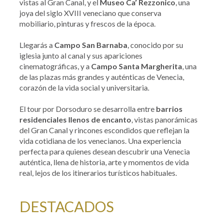
vistas al Gran Canal, y el
Museo Ca’ Rezzonico
, una
joya del siglo XVIII veneciano que conserva
mobiliario, pinturas y frescos de la época.
Llegarás a
Campo San Barnaba
, conocido por su
iglesia junto al canal y sus apariciones
cinematográficas, y a
Campo Santa Margherita
, una
de las plazas más grandes y auténticas de Venecia,
corazón de la vida social y universitaria.
El tour por Dorsoduro se desarrolla entre
barrios
residenciales llenos de encanto
, vistas panorámicas
del Gran Canal y rincones escondidos que reflejan la
vida cotidiana de los venecianos. Una experiencia
perfecta para quienes desean descubrir una Venecia
auténtica, llena de historia, arte y momentos de vida
real, lejos de los itinerarios turísticos habituales.
DESTACADOS