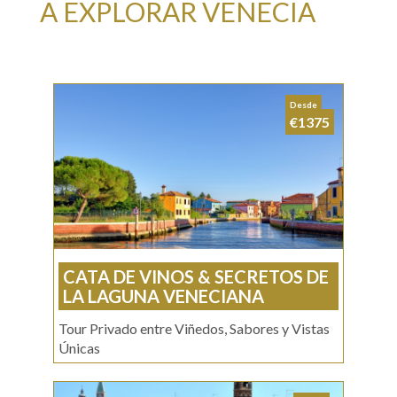
A EXPLORAR VENECIA
Desde
€1375
CATA DE VINOS & SECRETOS DE
LA LAGUNA VENECIANA
Tour Privado entre Viñedos, Sabores y Vistas
Únicas