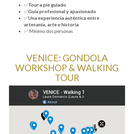
✅
Tour a pie guiado
✅
Guía profesional y apasionado
✅
Una experiencia auténtica entre
artesanía, arte e historia
✅ Mínimo dos personas
VENICE: GONDOLA
WORKSHOP & WALKING
TOUR