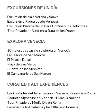
EXCURSIONES DE UN DÍA
Excursión de día a Verona y Soave
Excursión a Padua desde Venecia
Excursión Privada de un Día a Cortina y los Dolomitas
Tour Privado de Vino en la Ruta de los Doges
EXPLORA VENECIA
10 mejores cosas no se pierda en Venecia
La Basílica de San Marcos
El Palacio Ducal
Plaza de San Marco
Puente de los Suspiros
El Campanario de San Marcos
CURATED ITALY EXPERIENCES
Las Ciudades del Arte Italiano – Venecia, Florencia y Roma
Paquete Signature en Venecia: 4 Días, 3 Noches
Tour Privado de Medio Día en Roma
Galerías de la Academia y los Uffizi en Florencia