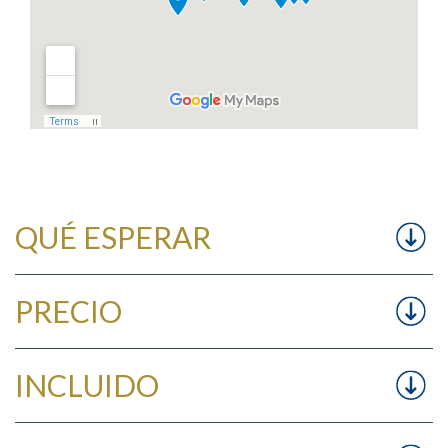
QUÉ ESPERAR
PRECIO
INCLUIDO