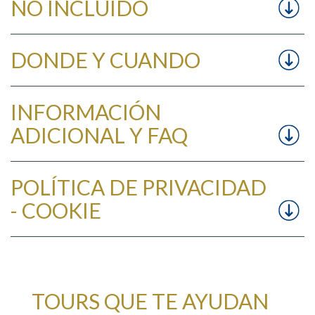
NO INCLUIDO
DONDE Y CUANDO
INFORMACIÓN
ADICIONAL Y FAQ
POLÍTICA DE PRIVACIDAD
- COOKIE
TOURS QUE TE AYUDAN