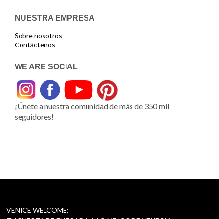
NUESTRA EMPRESA
Sobre nosotros
Contáctenos
WE ARE SOCIAL
¡Únete a nuestra comunidad de más de 350 mil
seguidores!
VENICE WELCOME: