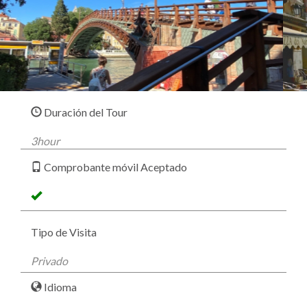
Duración del Tour
3hour
Comprobante móvil Aceptado
Tipo de Visita
Privado
Idioma